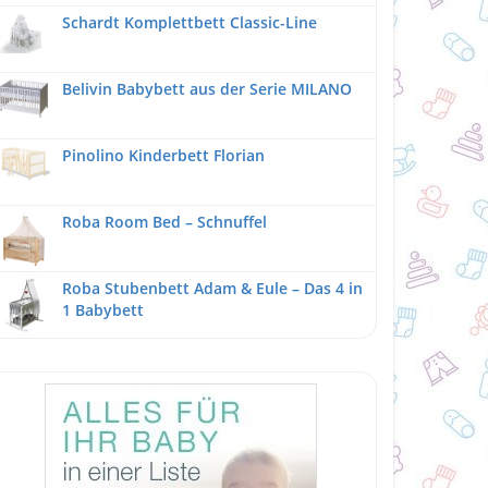
Schardt Komplettbett Classic-Line
Belivin Babybett aus der Serie MILANO
Pinolino Kinderbett Florian
Roba Room Bed – Schnuffel
Roba Stubenbett Adam & Eule – Das 4 in
1 Babybett