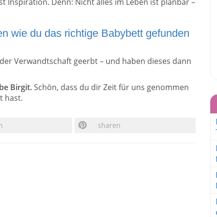
t Inspiration. Denn: Nicht alles im Leben ist planbar –
n wie du das richtige Babybett gefunden
 der Verwandtschaft geerbt – und haben dieses dann
be Birgit.
Schön, dass du dir Zeit für uns genommen
 hast.
n
sharen