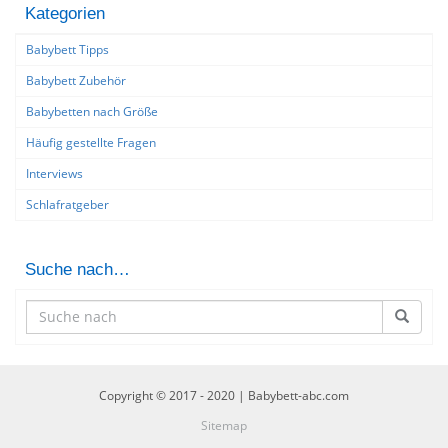
Kategorien
Babybett Tipps
Babybett Zubehör
Babybetten nach Größe
Häufig gestellte Fragen
Interviews
Schlafratgeber
Suche nach…
Copyright © 2017 - 2020 | Babybett-abc.com
Sitemap