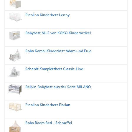
Pinolino Kinderbett Lenny
Babybett NILS von KOKO-Kinderartikel
Roba Kombi-Kinderbett Adam und Eule
Schardt Komplettbett Classic-Line
Belivin Babybett aus der Serie MILANO
Pinolino Kinderbett Florian
Roba Room Bed – Schnuffel