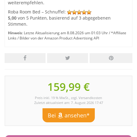
weiterempfehlen.
Roba Room Bed – Schnuffel
:
5,00
von
5
Punkten, basierend auf
3
abgegebenen
Stimmen.
Hinweis
: Letzte Aktualisierung am 8.08.2026 um 01:03 Uhr / *Affiliate
Links / Bilder von der Amazon Product Advertising API
159,99 €
Preis inkl. 19 % MwSt., zzgl. Versandkosten
Zuletzt aktualisiert am: 7. August 2026 17:47
Bei
ansehen*