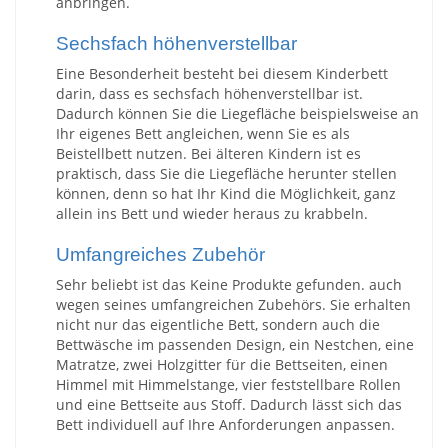
anbringen.
Sechsfach höhenverstellbar
Eine Besonderheit besteht bei diesem Kinderbett
darin, dass es sechsfach höhenverstellbar ist.
Dadurch können Sie die Liegefläche beispielsweise an
Ihr eigenes Bett angleichen, wenn Sie es als
Beistellbett nutzen. Bei älteren Kindern ist es
praktisch, dass Sie die Liegefläche herunter stellen
können, denn so hat Ihr Kind die Möglichkeit, ganz
allein ins Bett und wieder heraus zu krabbeln.
Umfangreiches Zubehör
Sehr beliebt ist das
Keine Produkte gefunden.
auch
wegen seines umfangreichen Zubehörs. Sie erhalten
nicht nur das eigentliche Bett, sondern auch die
Bettwäsche im passenden Design, ein Nestchen, eine
Matratze, zwei Holzgitter für die Bettseiten, einen
Himmel mit Himmelstange, vier feststellbare Rollen
und eine Bettseite aus Stoff. Dadurch lässt sich das
Bett individuell auf Ihre Anforderungen anpassen.