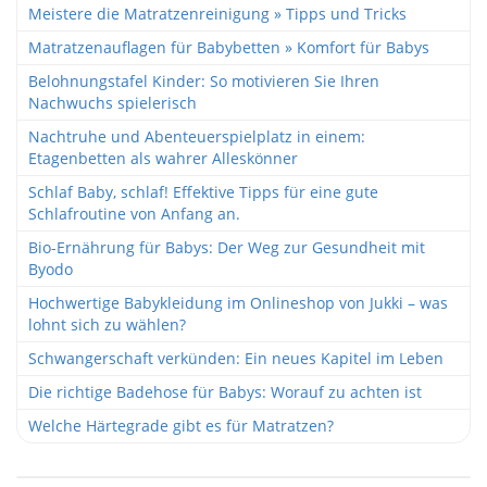
Meistere die Matratzenreinigung » Tipps und Tricks
Matratzenauflagen für Babybetten » Komfort für Babys
Belohnungstafel Kinder: So motivieren Sie Ihren
Nachwuchs spielerisch
Nachtruhe und Abenteuerspielplatz in einem:
Etagenbetten als wahrer Alleskönner
Schlaf Baby, schlaf! Effektive Tipps für eine gute
Schlafroutine von Anfang an.
Bio-Ernährung für Babys: Der Weg zur Gesundheit mit
Byodo
Hochwertige Babykleidung im Onlineshop von Jukki – was
lohnt sich zu wählen?
Schwangerschaft verkünden: Ein neues Kapitel im Leben
Die richtige Badehose für Babys: Worauf zu achten ist
Welche Härtegrade gibt es für Matratzen?