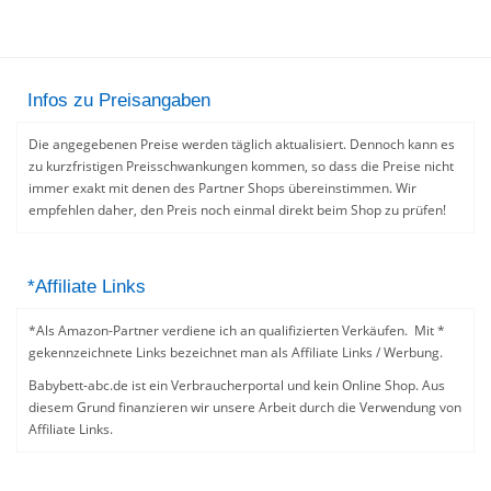
Infos zu Preisangaben
Die angegebenen Preise werden täglich aktualisiert. Dennoch kann es
zu kurzfristigen Preisschwankungen kommen, so dass die Preise nicht
immer exakt mit denen des Partner Shops übereinstimmen. Wir
empfehlen daher, den Preis noch einmal direkt beim Shop zu prüfen!
*Affiliate Links
*Als Amazon-Partner verdiene ich an qualifizierten Verkäufen. Mit *
gekennzeichnete Links bezeichnet man als Affiliate Links / Werbung.
Babybett-abc.de ist ein Verbraucherportal und kein Online Shop. Aus
diesem Grund finanzieren wir unsere Arbeit durch die Verwendung von
Affiliate Links.