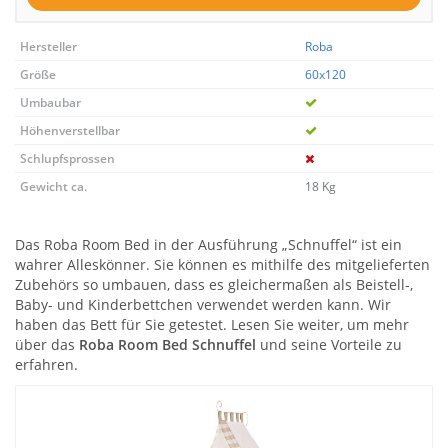
Hersteller
Roba
Größe
60x120
Umbaubar
Höhenverstellbar
Schlupfsprossen
Gewicht ca.
18 Kg
Das Roba Room Bed in der Ausführung „Schnuffel“ ist ein
wahrer Alleskönner. Sie können es mithilfe des mitgelieferten
Zubehörs so umbauen, dass es gleichermaßen als Beistell-,
Baby- und Kinderbettchen verwendet werden kann. Wir
haben das Bett für Sie getestet. Lesen Sie weiter, um mehr
über das
Roba Room Bed Schnuffel
und seine Vorteile zu
erfahren.