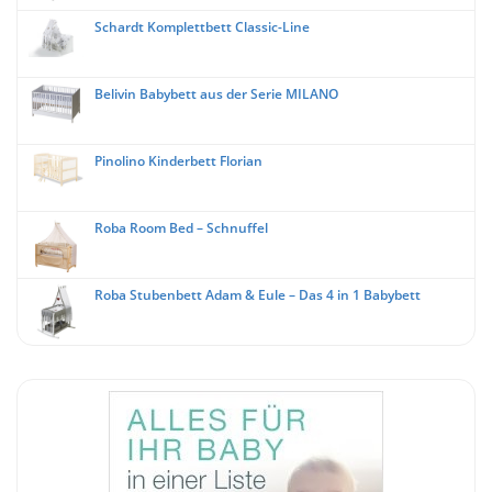
Schardt Komplettbett Classic-Line
Belivin Babybett aus der Serie MILANO
Pinolino Kinderbett Florian
Roba Room Bed – Schnuffel
Roba Stubenbett Adam & Eule – Das 4 in 1 Babybett