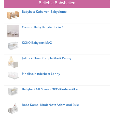
Beliebte Babybetten
Babybett Kuba von Babyblume
ComfortBaby Babybett 7 in 1
KOKO Babybett MAX
Julius Zöllner Komplettbett Penny
Pinolino Kinderbett Lenny
Babybett NILS von KOKO-Kinderartikel
Roba Kombi-Kinderbett Adam und Eule