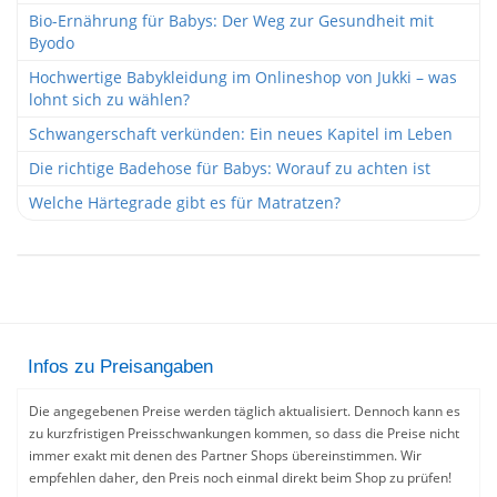
Bio-Ernährung für Babys: Der Weg zur Gesundheit mit
Byodo
Hochwertige Babykleidung im Onlineshop von Jukki – was
lohnt sich zu wählen?
Schwangerschaft verkünden: Ein neues Kapitel im Leben
Die richtige Badehose für Babys: Worauf zu achten ist
Welche Härtegrade gibt es für Matratzen?
Infos zu Preisangaben
Die angegebenen Preise werden täglich aktualisiert. Dennoch kann es
zu kurzfristigen Preisschwankungen kommen, so dass die Preise nicht
immer exakt mit denen des Partner Shops übereinstimmen. Wir
empfehlen daher, den Preis noch einmal direkt beim Shop zu prüfen!