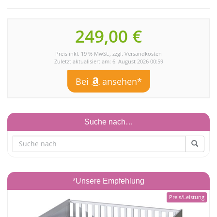
249,00 €
Preis inkl. 19 % MwSt., zzgl. Versandkosten
Zuletzt aktualisiert am: 6. August 2026 00:59
Bei
ansehen*
Suche nach…
*Unsere Empfehlung
Preis/Leistung