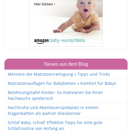
Neues aus dem Blog
Meistere die Matratzenreinigung » Tipps und Tricks
Matratzenauflagen für Babybetten » Komfort für Babys
Belohnungstafel Kinder: So motivieren Sie Ihren
Nachwuchs spielerisch
Nachtruhe und Abenteuerspielplatz in einem:
Etagenbetten als wahrer Alleskönner
Schlaf Baby, schlaf! Effektive Tipps für eine gute
Schlafroutine von Anfang an.