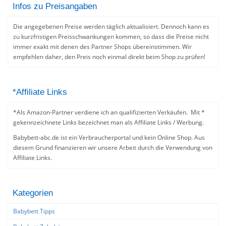
Infos zu Preisangaben
Die angegebenen Preise werden täglich aktualisiert. Dennoch kann es
zu kurzfristigen Preisschwankungen kommen, so dass die Preise nicht
immer exakt mit denen des Partner Shops übereinstimmen. Wir
empfehlen daher, den Preis noch einmal direkt beim Shop zu prüfen!
*Affiliate Links
*Als Amazon-Partner verdiene ich an qualifizierten Verkäufen. Mit *
gekennzeichnete Links bezeichnet man als Affiliate Links / Werbung.
Babybett-abc.de ist ein Verbraucherportal und kein Online Shop. Aus
diesem Grund finanzieren wir unsere Arbeit durch die Verwendung von
Affiliate Links.
Kategorien
Babybett Tipps