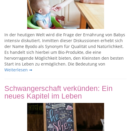
In der heutigen Welt wird die Frage der Ernährung von Babys
intensiv diskutiert. Inmitten dieser Diskussionen erhebt sich
der Name Byodo als Synonym für Qualität und Natürlichkeit.
Es handelt sich hierbei um Bio-Produkte, die eine
hervorragende Möglichkeit bieten, den Kleinsten den besten
Start ins Leben zu ermöglichen. Die Bedeutung von
Weiterlesen ➟
Schwangerschaft verkünden: Ein
neues Kapitel im Leben