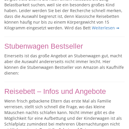
Belastbarkeit suchen, weil sie ein besonders großes Kind
haben. Leider werden Sie bei der Recherche schnell merken,
dass die Auswahl begrenzt ist, denn klassische Reisebetten
können häufig nur bis zu einem Körpergewicht von 15
Kilogramm eingesetzt werden. Wird das Bett
Weiterlesen ➟
Stubenwagen Bestseller
Einerseits ist das große Angebot an Stubenwagen gut, macht
aber die Auswahl andererseits nicht immer leicht. Hier
können die Stubenwagen Bestseller von Amazon als Kaufhilfe
dienen:
Reisebett – Infos und Angebote
Wenn frisch gebackene Eltern das erste Mal als Familie
verreisen, stellt sich schnell die Frage, wo das kleine
Mäuschen nachts schlafen kann. Nicht immer gibt es die
Möglichkeit für eine Aufbettung und der Kinderwagen ist als
Schlafplatz zumindest bei mehreren Übernachtungen nicht