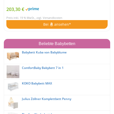
203,30 €
Preis inkl. 19 % MwSt., zzgl. Versandkosten
Bei
ansehen*
Beliebte Babybetten
Babybett Kuba von Babyblume
ComfortBaby Babybett 7 in 1
KOKO Babybett MAX
Julius Zöllner Komplettbett Penny