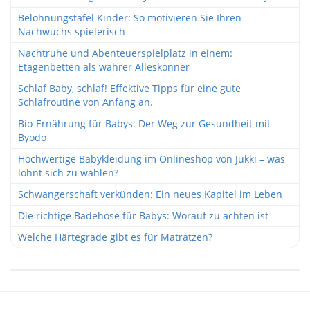
Belohnungstafel Kinder: So motivieren Sie Ihren
Nachwuchs spielerisch
Nachtruhe und Abenteuerspielplatz in einem:
Etagenbetten als wahrer Alleskönner
Schlaf Baby, schlaf! Effektive Tipps für eine gute
Schlafroutine von Anfang an.
Bio-Ernährung für Babys: Der Weg zur Gesundheit mit
Byodo
Hochwertige Babykleidung im Onlineshop von Jukki – was
lohnt sich zu wählen?
Schwangerschaft verkünden: Ein neues Kapitel im Leben
Die richtige Badehose für Babys: Worauf zu achten ist
Welche Härtegrade gibt es für Matratzen?