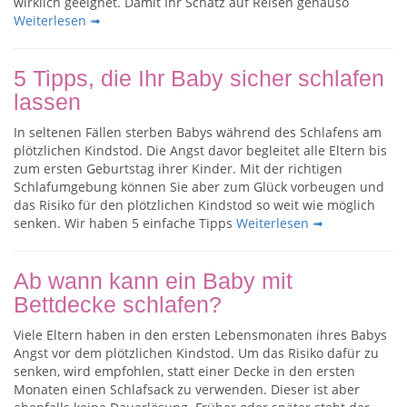
wirklich geeignet. Damit Ihr Schatz auf Reisen genauso
Weiterlesen ➟
5 Tipps, die Ihr Baby sicher schlafen
lassen
In seltenen Fällen sterben Babys während des Schlafens am
plötzlichen Kindstod. Die Angst davor begleitet alle Eltern bis
zum ersten Geburtstag ihrer Kinder. Mit der richtigen
Schlafumgebung können Sie aber zum Glück vorbeugen und
das Risiko für den plötzlichen Kindstod so weit wie möglich
senken. Wir haben 5 einfache Tipps
Weiterlesen ➟
Ab wann kann ein Baby mit
Bettdecke schlafen?
Viele Eltern haben in den ersten Lebensmonaten ihres Babys
Angst vor dem plötzlichen Kindstod. Um das Risiko dafür zu
senken, wird empfohlen, statt einer Decke in den ersten
Monaten einen Schlafsack zu verwenden. Dieser ist aber